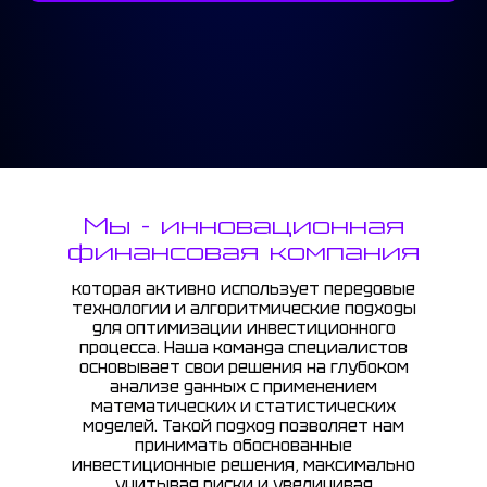
Мы - инновационная
финансовая компания
которая активно использует передовые
технологии и алгоритмические подходы
для оптимизации инвестиционного
процесса. Наша команда специалистов
основывает свои решения на глубоком
анализе данных с применением
математических и статистических
моделей. Такой подход позволяет нам
принимать обоснованные
инвестиционные решения, максимально
учитывая риски и увеличивая