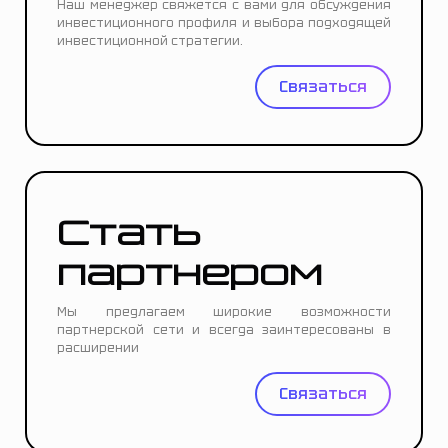
Наш менеджер свяжется с вами для обсуждения
инвестиционного профиля и выбора подходящей
инвестиционной стратегии.
Связаться
Стать
партнером
Мы предлагаем широкие возможности
партнерской сети и всегда заинтересованы в
расширении
Связаться