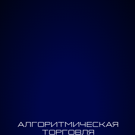
АЛГОРИТМИЧЕСКАЯ
ТОРГОВЛЯ