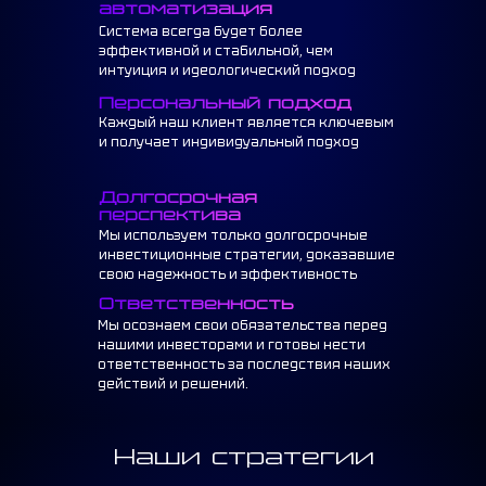
автоматизация
Система всегда будет более
эффективной и стабильной, чем
интуиция и идеологический подход
Персональный подход
Каждый наш клиент является ключевым
и получает индивидуальный подход
Долгосрочная
перспектива
Мы используем только долгосрочные
инвестиционные стратегии, доказавшие
свою надежность и эффективность
Ответственность
Мы осознаем свои обязательства перед
нашими инвесторами и готовы нести
ответственность за последствия наших
действий и решений.
Наши стратегии