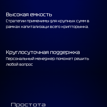
Высокая
емкость
Стратегии применимы для крупных сумм в
рамках капитализаци всего крипторынка.
Круглосуточная поддержка
Персональный менеджер поможет решить
любой вопрос
Простота