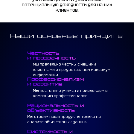
потенциальную доходность для наших
клиентов.
Наши основные принципы
Честность
и прозрачность
Мы предельно честны с нашими
клиентами и предоставляем максимум
информации
Профессионализм
и развитие
Мы постоянно учимся и привлекаем в
компанию профессионалов
Рациональность и
объективность
Мы строим наши продукты только на
анализе объективных данных
Системность и