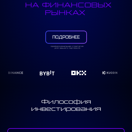
НА ФИНАНСОВЫХ
РЫНКАХ
ПОДРОБНЕЕ
профессиональная стратегия
для вашего портфеля
Философия
инвестирования