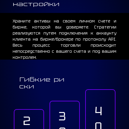
настройки
Храните активы на своем личном счете и
бирже, которой вы доверяете. Стратегии
реализуются путем подключения к аккаунту
клиента на бирже/брокере по протоколу API.
Весь процесс торговли происходит
непосредственно с вашего счета и под вашим
контролем.
Гибкие
ри
ски
4
3
2
0