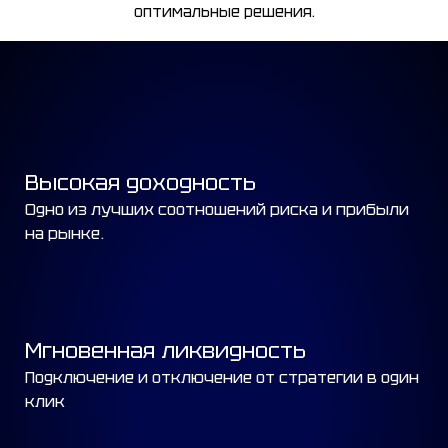
оптимальные решения.
Высокая доходность
Одно из лучших соотношений риска и прибыли
на рынке.
Мгновенная ликвидность
Подключение и отключение от стратегии в один
клик